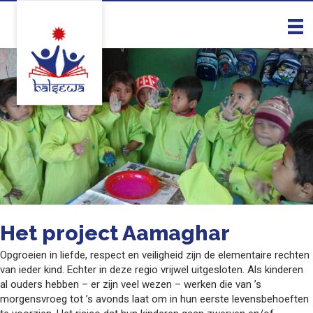
Het project Aamaghar
Opgroeien in liefde, respect en veiligheid zijn de elementaire rechten
van ieder kind. Echter in deze regio vrijwel uitgesloten. Als kinderen
al ouders hebben – er zijn veel wezen – werken die van ’s
morgensvroeg tot ’s avonds laat om in hun eerste levensbehoeften