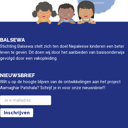
BALSEWA
Stichting Balsewa stelt zich ten doel Nepaleese kinderen een beter
leven te geven. Dit doen wij door het aanbieden van basisonderwijs
gevolgd door een vakopleiding.
NIEUWSBRIEF
Wilt u op de hoogte blijven van de ontwikkelingen aan het project
Aamaghar Patshala? Schrijf je in voor onze nieuwsbrief!