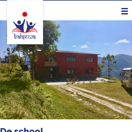
De school