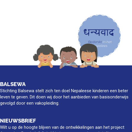
BALSEWA
Stichting Balsewa stelt zich ten doel Nepaleese kinderen een beter
leven te geven. Dit doen wij door het aanbieden van basisonderwijs
gevolgd door een vakopleiding.
NIEUWSBRIEF
Wilt u op de hoogte blijven van de ontwikkelingen aan het project