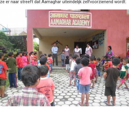
ze er naar streeft dat Aamaghar uiteindelijk zelfvoorzienend wordt.