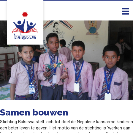
Samen bouwen
Stichting Balsewa stelt zich tot doel de Nepalese kansarme kinderen
een beter leven te geven. Het motto van de stichting is ‘werken aan