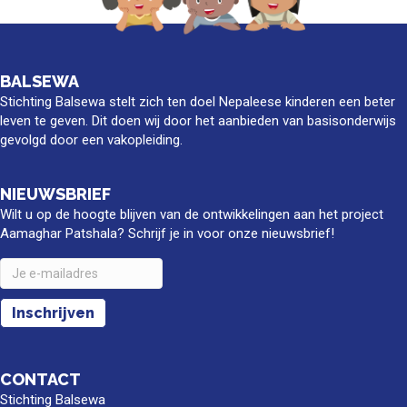
BALSEWA
Stichting Balsewa stelt zich ten doel Nepaleese kinderen een beter
leven te geven. Dit doen wij door het aanbieden van basisonderwijs
gevolgd door een vakopleiding.
NIEUWSBRIEF
Wilt u op de hoogte blijven van de ontwikkelingen aan het project
Aamaghar Patshala? Schrijf je in voor onze nieuwsbrief!
CONTACT
Stichting Balsewa