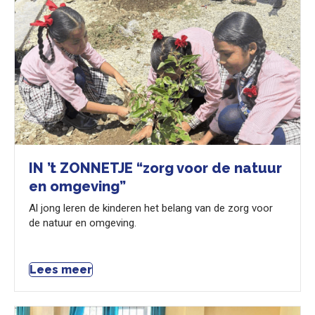
IN ’t ZONNETJE “zorg voor de natuur
en omgeving”
Al jong leren de kinderen het belang van de zorg voor
de natuur en omgeving.
Lees meer