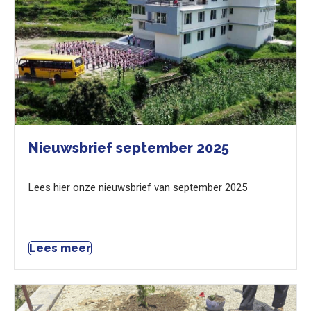
Nieuwsbrief september 2025
Lees hier onze nieuwsbrief van september 2025
Lees meer