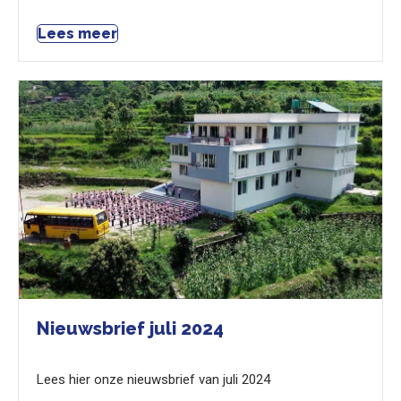
Lees meer
Nieuwsbrief juli 2024
Lees hier onze nieuwsbrief van juli 2024