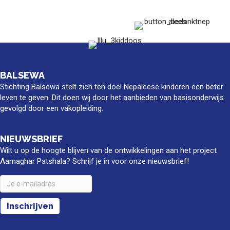
BALSEWA
Stichting Balsewa stelt zich ten doel Nepaleese kinderen een beter
leven te geven. Dit doen wij door het aanbieden van basisonderwijs
gevolgd door een vakopleiding.
NIEUWSBRIEF
Wilt u op de hoogte blijven van de ontwikkelingen aan het project
Aamaghar Patshala? Schrijf je in voor onze nieuwsbrief!