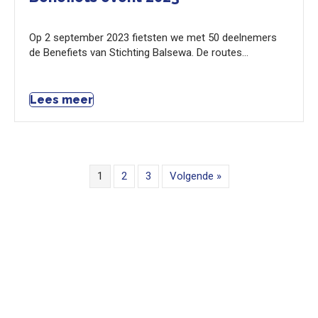
Op 2 september 2023 fietsten we met 50 deelnemers
de Benefiets van Stichting Balsewa. De routes…
Lees meer
1
2
3
Volgende »