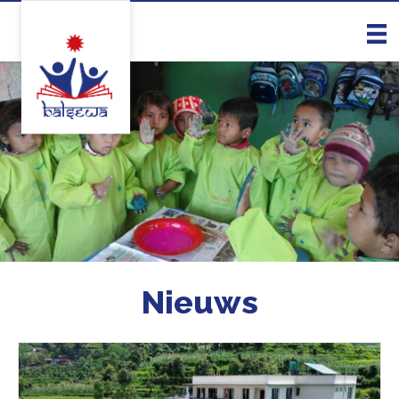
Nieuws