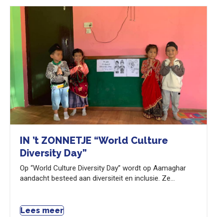
IN ’t ZONNETJE “World Culture
Diversity Day”
Op “World Culture Diversity Day” wordt op Aamaghar
aandacht besteed aan diversiteit en inclusie. Ze…
Lees meer