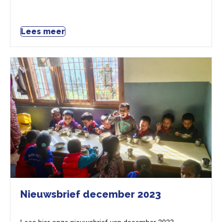
Lees meer
Nieuwsbrief december 2023