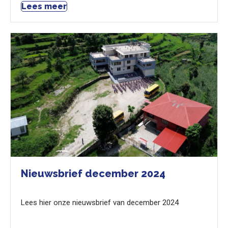
Lees meer
Nieuwsbrief december 2024
Lees hier onze nieuwsbrief van december 2024