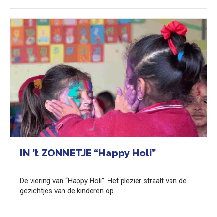
IN ’t ZONNETJE “Happy Holi”
De viering van “Happy Holi”. Het plezier straalt van de
gezichtjes van de kinderen op…