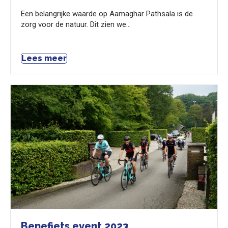
Een belangrijke waarde op Aamaghar Pathsala is de
zorg voor de natuur. Dit zien we…
Lees meer
Benefiets event 2023