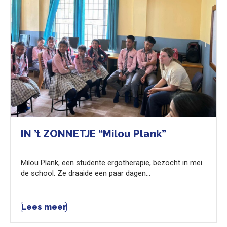
IN ’t ZONNETJE “Milou Plank”
Milou Plank, een studente ergotherapie, bezocht in mei
de school. Ze draaide een paar dagen…
Lees meer