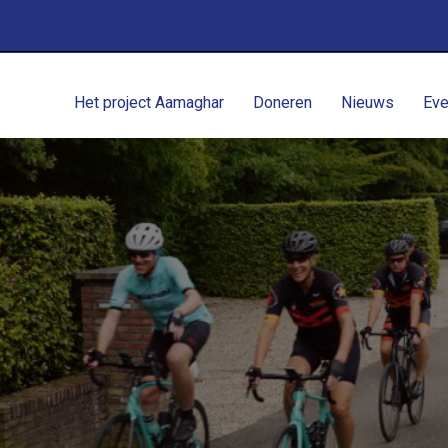
Het project Aamaghar
Doneren
Nieuws
Eve