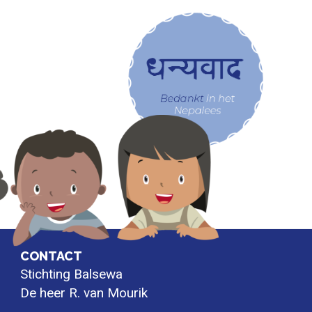
CONTACT
Stichting Balsewa
De heer R. van Mourik