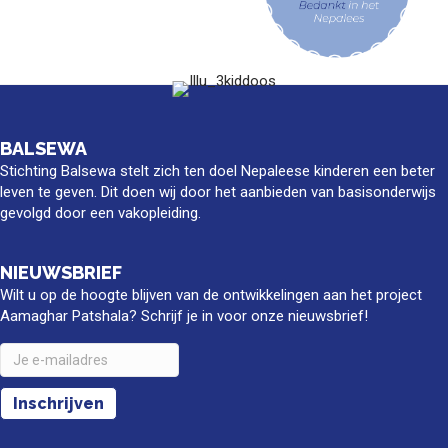
BALSEWA
Stichting Balsewa stelt zich ten doel Nepaleese kinderen een beter
leven te geven. Dit doen wij door het aanbieden van basisonderwijs
gevolgd door een vakopleiding.
NIEUWSBRIEF
Wilt u op de hoogte blijven van de ontwikkelingen aan het project
Aamaghar Patshala? Schrijf je in voor onze nieuwsbrief!