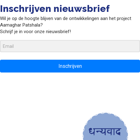
Inschrijven nieuwsbrief
Wil je op de hoogte blijven van de ontwikkelingen aan het project
Aamaghar Patshala?
Schrijf je in voor onze nieuwsbrief!
Inschrijven