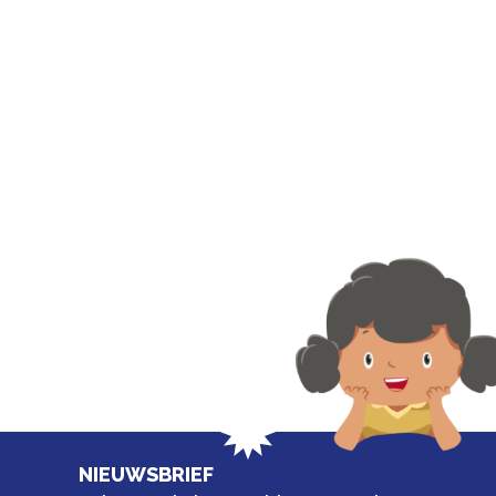
NIEUWSBRIEF