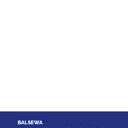
BALSEWA