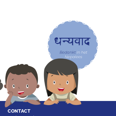
CONTACT