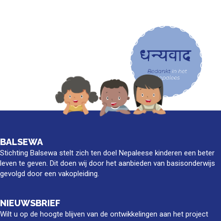
BALSEWA
Stichting Balsewa stelt zich ten doel Nepaleese kinderen een beter
leven te geven. Dit doen wij door het aanbieden van basisonderwijs
gevolgd door een vakopleiding.
NIEUWSBRIEF
Wilt u op de hoogte blijven van de ontwikkelingen aan het project