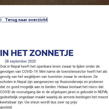
Terug naar overzicht
IN HET ZONNETJE
28 september 2020
Ook in Nepal heeft het openbare leven zwaar te lijden onder de
gevolgen van COVID-19. Met name de toeristensector heeft het als
gevolg van het wegblijven van toeristen zwaar te verduren. De
scholen in Nepal zijn aangewezen op thuisonderwijs en proberen
dat zo goed mogelijk aan te bieden. Helaas bestaat het risico dat
COVID de vooruitgang die er de afgelopen jaren is geboekt in NEPAL
gedeeltelijk ongedaan maakt waarbij de armste leerlingen het meest
kwetsbaar zijn. Uw steun wordt dus zeer op prijs
gesteld.