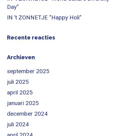
Day”
IN ’t ZONNETJE “Happy Holi”
Recente reacties
Archieven
september 2025
juli 2025
april 2025
januari 2025
december 2024
juli 2024
april 2024