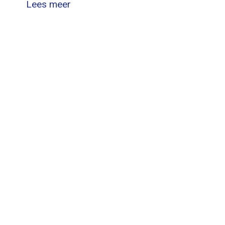
Lees meer