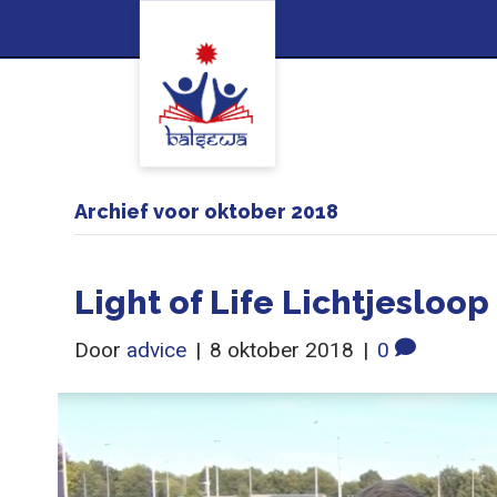
Archief voor oktober 2018
Light of Life Lichtjesloop
Door
advice
|
8 oktober 2018
|
0