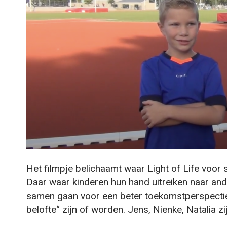
Het filmpje belichaamt waar Light of Life voor s
Daar waar kinderen hun hand uitreiken naar and
samen gaan voor een beter toekomstperspectief 
belofte“ zijn of worden. Jens, Nienke, Natalia z