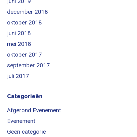
juni 2019
december 2018
oktober 2018
juni 2018
mei 2018
oktober 2017
september 2017
juli 2017
Categorieën
Afgerond Evenement
Evenement
Geen categorie