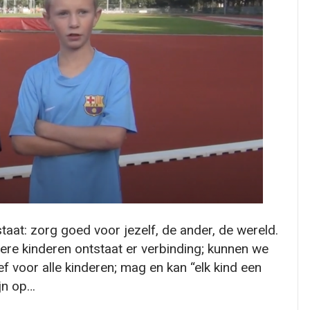
taat: zorg goed voor jezelf, de ander, de wereld.
ere kinderen ontstaat er verbinding; kunnen we
voor alle kinderen; mag en kan “elk kind een
ijn op…