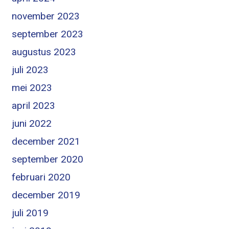
november 2023
september 2023
augustus 2023
juli 2023
mei 2023
april 2023
juni 2022
december 2021
september 2020
februari 2020
december 2019
juli 2019