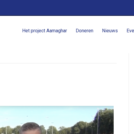
Het project Aamaghar
Doneren
Nieuws
Eve