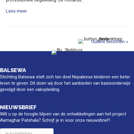
professionele begeleiding. De motards…
Lees meer
Oudere berichten »
BALSEWA
Stichting Balsewa stelt zich ten doel Nepaleese kinderen een beter
leven te geven. Dit doen wij door het aanbieden van basisonderwijs
gevolgd door een vakopleiding.
NIEUWSBRIEF
Wilt u op de hoogte blijven van de ontwikkelingen aan het project
Aamaghar Patshala? Schrijf je in voor onze nieuwsbrief!