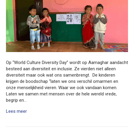
Op “World Culture Diversity Day” wordt op Aamaghar aandacht
besteed aan diversiteit en inclusie. Ze vierden niet alleen
diversiteit maar ook wat ons samenbrengt. De kinderen
krijgen de boodschap “laten we ons verschil omarmen en
onze menselijkheid vieren. Waar we ook vandaan komen.
Laten we samen met mensen over de hele wereld vrede,
begrip en…
Lees meer