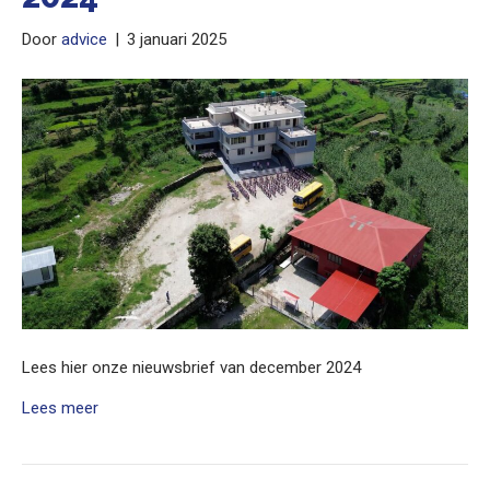
Door
advice
|
3 januari 2025
Lees hier onze nieuwsbrief van december 2024
Lees meer