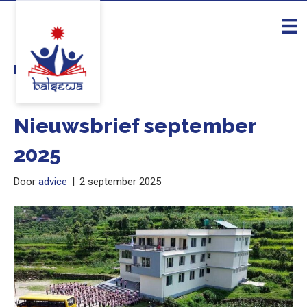
Nieuws
Nieuwsbrief september
2025
Door
advice
|
2 september 2025