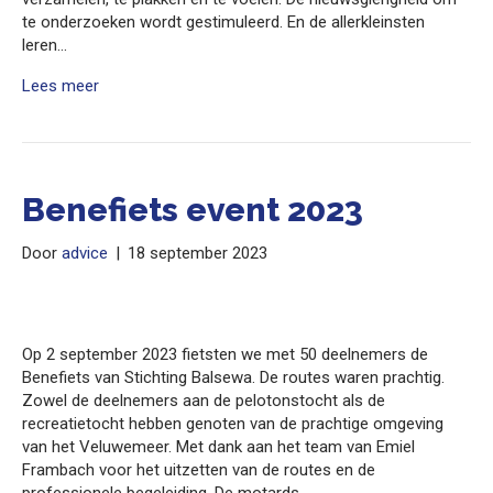
te onderzoeken wordt gestimuleerd. En de allerkleinsten
leren…
Lees meer
Benefiets event 2023
Door
advice
|
18 september 2023
Op 2 september 2023 fietsten we met 50 deelnemers de
Benefiets van Stichting Balsewa. De routes waren prachtig.
Zowel de deelnemers aan de pelotonstocht als de
recreatietocht hebben genoten van de prachtige omgeving
van het Veluwemeer. Met dank aan het team van Emiel
Frambach voor het uitzetten van de routes en de