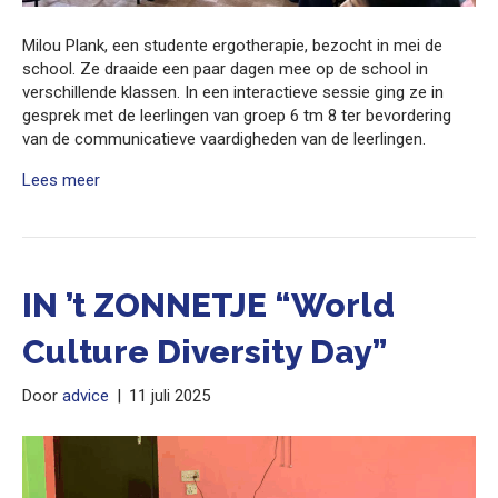
Milou Plank, een studente ergotherapie, bezocht in mei de
school. Ze draaide een paar dagen mee op de school in
verschillende klassen. In een interactieve sessie ging ze in
gesprek met de leerlingen van groep 6 tm 8 ter bevordering
van de communicatieve vaardigheden van de leerlingen.
Lees meer
IN ’t ZONNETJE “World
Culture Diversity Day”
Door
advice
|
11 juli 2025