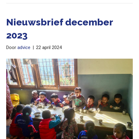
Nieuwsbrief december
2023
Door
advice
|
22 april 2024