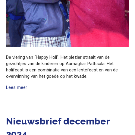
De viering van “Happy Holi”. Het plezier straalt van de
gezichtjes van de kinderen op Aamaghar Pathsala. Het
holifeest is een combinatie van een lentefeest en van de
overwinning van het goede op het kwade.
Lees meer
Nieuwsbrief december
2024