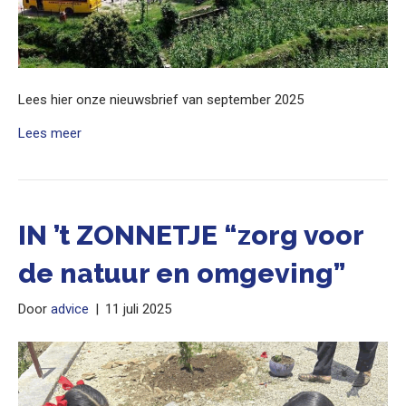
Lees hier onze nieuwsbrief van september 2025
Lees meer
IN ’t ZONNETJE “zorg voor
de natuur en omgeving”
Door
advice
|
11 juli 2025