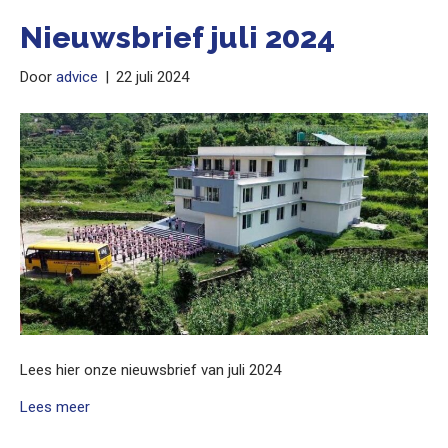
Nieuwsbrief juli 2024
Door
advice
|
22 juli 2024
Lees hier onze nieuwsbrief van juli 2024
Lees meer