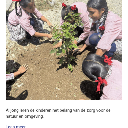
Al jong leren de kinderen het belang van de zorg voor de
natuur en omgeving.
Lees meer