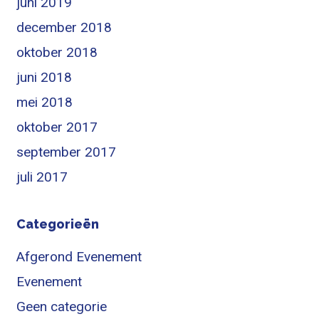
juni 2019
december 2018
oktober 2018
juni 2018
mei 2018
oktober 2017
september 2017
juli 2017
Categorieën
Afgerond Evenement
Evenement
Geen categorie