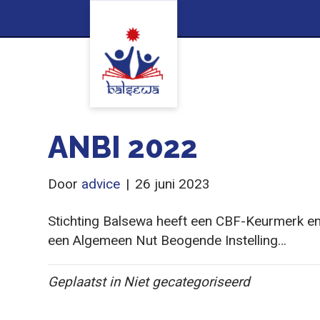
ANBI 2022
Door
advice
|
26 juni 2023
Stichting Balsewa heeft een CBF-Keurmerk en
een Algemeen Nut Beogende Instelling…
Geplaatst in Niet gecategoriseerd