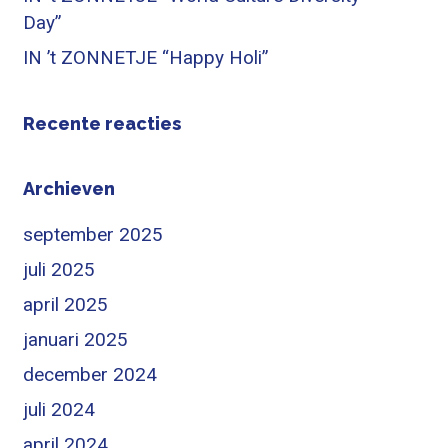
Day”
IN ’t ZONNETJE “Happy Holi”
Recente reacties
Archieven
september 2025
juli 2025
april 2025
januari 2025
december 2024
juli 2024
april 2024