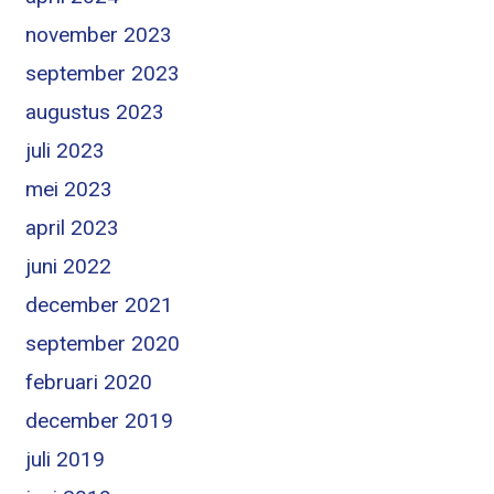
november 2023
september 2023
augustus 2023
juli 2023
mei 2023
april 2023
juni 2022
december 2021
september 2020
februari 2020
december 2019
juli 2019