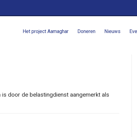
Het project Aamaghar
Doneren
Nieuws
Eve
 is door de belastingdienst aangemerkt als